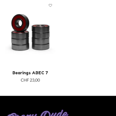
Bearings ABEC 7
CHF 23,00