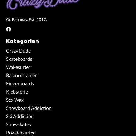
Go Bananas. Est. 2017.
Kategorien
Crazy Dude
Skateboards
Wakesurfer
Balancetrainer
Fingerboards
Klebstoffe
Sex Wax
Snowboard Addiction
Ski Addiction
Snowskates
Powdersurfer