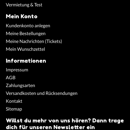
Vermietung & Test
Mein Konto
Kundenkonto anlegen
Meine Bestellungen
Meine Nachrichten (Tickets)
Mein Wunschzettel
Informationen
Impressum
AGB
Zahlungsarten
Versandkosten und Rücksendungen
Kontakt
Sitemap
Willst du mehr von uns hören? Dann trage
dich für unseren Newsletter ein