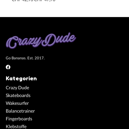
Go Bananas. Est. 2017.
Kategorien
Crazy Dude
Skateboards
Wakesurfer
Balancetrainer
Fingerboards
Klebstoffe