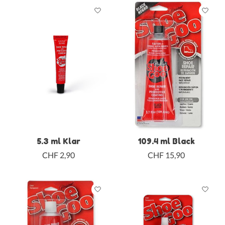
5.3 ml Klar
109.4 ml Black
CHF 2,90
CHF 15,90