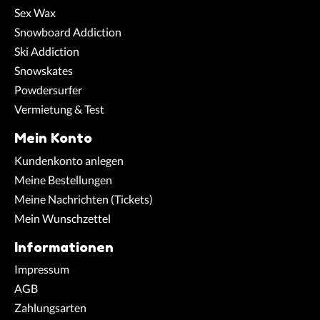
Sex Wax
Snowboard Addiction
Ski Addiction
Snowskates
Powdersurfer
Vermietung & Test
Mein Konto
Kundenkonto anlegen
Meine Bestellungen
Meine Nachrichten (Tickets)
Mein Wunschzettel
Informationen
Impressum
AGB
Zahlungsarten