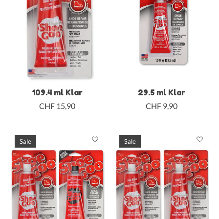
109.4 ml Klar
29.5 ml Klar
CHF 15,90
CHF 9,90
Sale
Sale