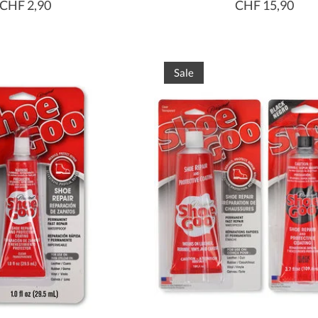
CHF 2,90
CHF 15,90
Sale