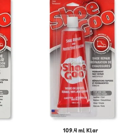
109.4 ml Klar