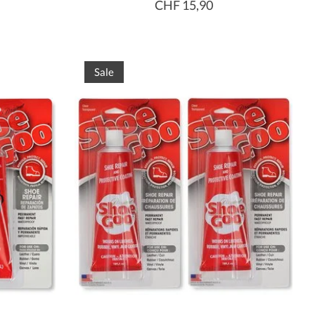
CHF 15,90
Sale