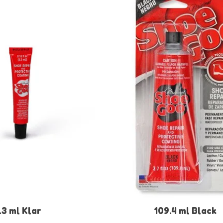
.3 ml Klar
109.4 ml Black