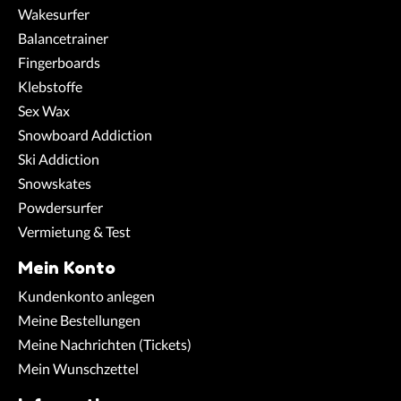
Wakesurfer
Balancetrainer
Fingerboards
Klebstoffe
Sex Wax
Snowboard Addiction
Ski Addiction
Snowskates
Powdersurfer
Vermietung & Test
Mein Konto
Kundenkonto anlegen
Meine Bestellungen
Meine Nachrichten (Tickets)
Mein Wunschzettel