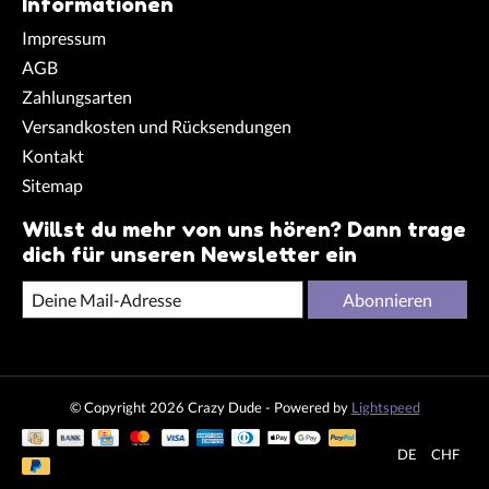
Informationen
Impressum
AGB
Zahlungsarten
Versandkosten und Rücksendungen
Kontakt
Sitemap
Willst du mehr von uns hören? Dann trage
dich für unseren Newsletter ein
Abonnieren
© Copyright 2026 Crazy Dude - Powered by
Lightspeed
DE
CHF