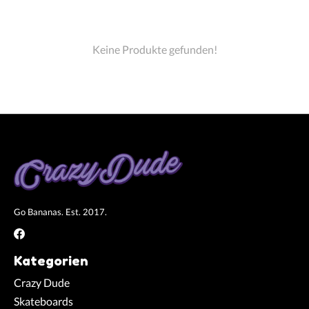
Keine Produkte gefunden!
Go Bananas. Est. 2017.
Kategorien
Crazy Dude
Skateboards