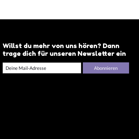
Willst du mehr von uns hören? Dann
trage dich für unseren Newsletter ein
Abonnieren