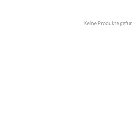
Keine Produkte gefu