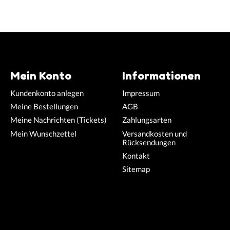
Mein Konto
Informationen
Kundenkonto anlegen
Impressum
Meine Bestellungen
AGB
Meine Nachrichten (Tickets)
Zahlungsarten
Mein Wunschzettel
Versandkosten und
Rücksendungen
Kontakt
Sitemap