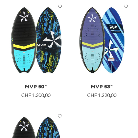
MVP 50"
MVP 53"
CHF 1.300,00
CHF 1.220,00