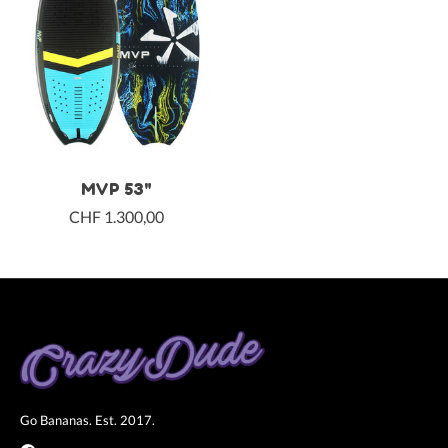
MVP 53"
CHF 1.300,00
Go Bananas. Est. 2017.