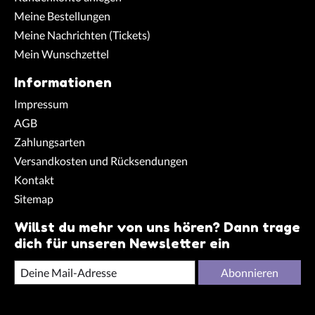
Meine Bestellungen
Meine Nachrichten (Tickets)
Mein Wunschzettel
Informationen
Impressum
AGB
Zahlungsarten
Versandkosten und Rücksendungen
Kontakt
Sitemap
Willst du mehr von uns hören? Dann trage
dich für unseren Newsletter ein
Abonnieren