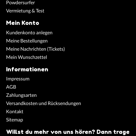
Powdersurfer
Vermietung & Test
Mein Konto
Kundenkonto anlegen
Meine Bestellungen
Meine Nachrichten (Tickets)
Mein Wunschzettel
Informationen
Impressum
AGB
Zahlungsarten
Versandkosten und Rücksendungen
Kontakt
Sitemap
Willst du mehr von uns hören? Dann trage