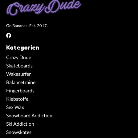
Go Bananas. Est. 2017.
Kategorien
Crazy Dude
Skateboards
Wakesurfer
Balancetrainer
Fingerboards
Klebstoffe
Sex Wax
Snowboard Addiction
Ski Addiction
Snowskates