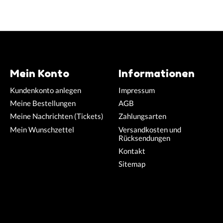
Mein Konto
Informationen
Kundenkonto anlegen
Impressum
Meine Bestellungen
AGB
Meine Nachrichten (Tickets)
Zahlungsarten
Mein Wunschzettel
Versandkosten und
Rücksendungen
Kontakt
Sitemap