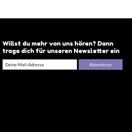
Willst du mehr von uns hören? Dann
trage dich für unseren Newsletter ein
Abonnieren