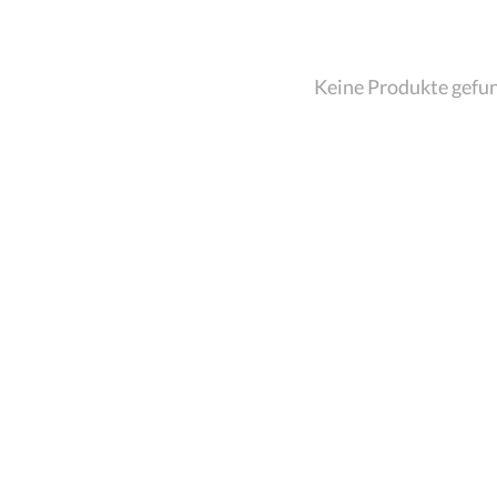
Keine Produkte gefu