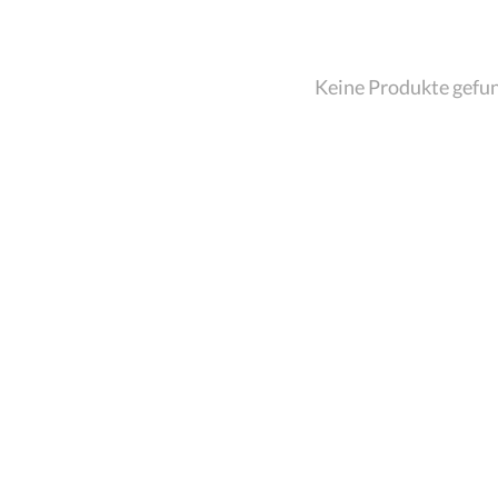
Keine Produkte gefu