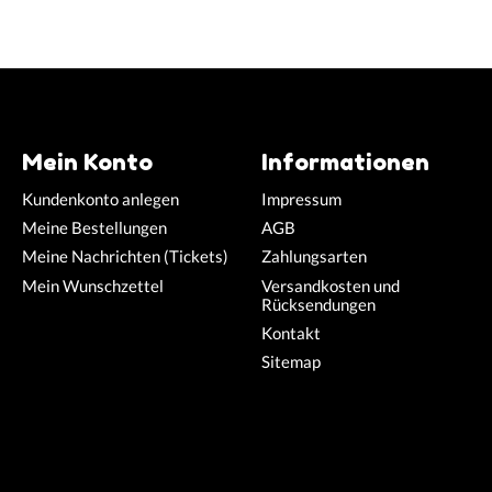
Mein Konto
Informationen
Kundenkonto anlegen
Impressum
Meine Bestellungen
AGB
Meine Nachrichten (Tickets)
Zahlungsarten
Mein Wunschzettel
Versandkosten und
Rücksendungen
Kontakt
Sitemap