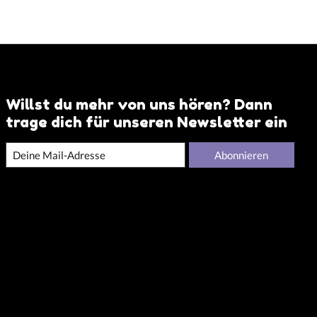
Willst du mehr von uns hören? Dann
trage dich für unseren Newsletter ein
Abonnieren