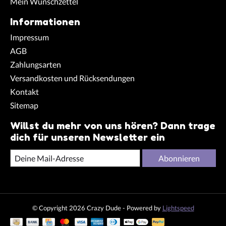
Mein Wunschzettel
Informationen
Impressum
AGB
Zahlungsarten
Versandkosten und Rücksendungen
Kontakt
Sitemap
Willst du mehr von uns hören? Dann trage
dich für unseren Newsletter ein
Abonnieren
© Copyright 2026 Crazy Dude - Powered by
Lightspeed