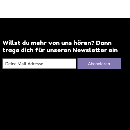
Willst du mehr von uns hören? Dann
trage dich für unseren Newsletter ein
Abonnieren