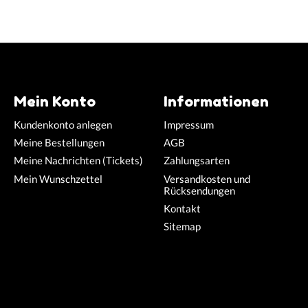
Mein Konto
Informationen
Kundenkonto anlegen
Impressum
Meine Bestellungen
AGB
Meine Nachrichten (Tickets)
Zahlungsarten
Mein Wunschzettel
Versandkosten und
Rücksendungen
Kontakt
Sitemap