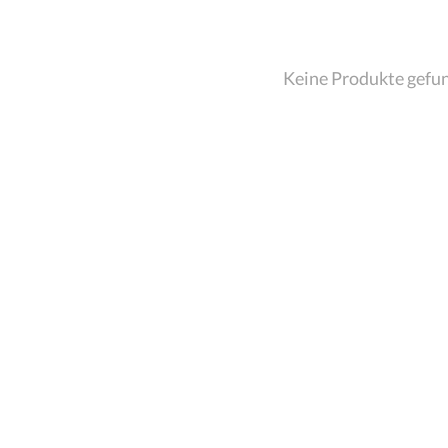
Keine Produkte gefu