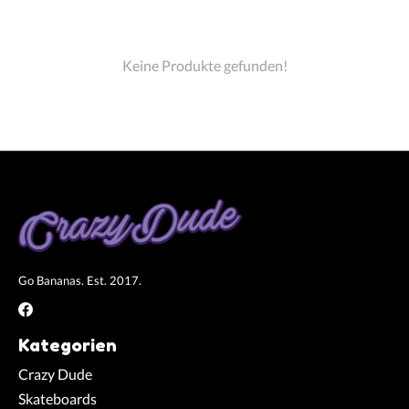
Keine Produkte gefunden!
Go Bananas. Est. 2017.
Kategorien
Crazy Dude
Skateboards