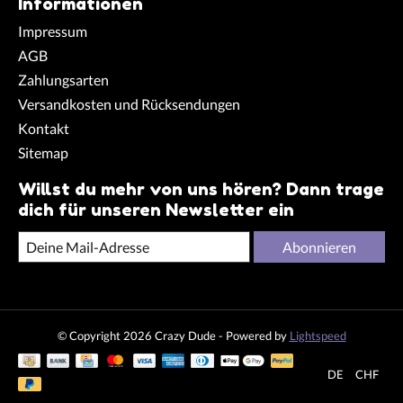
Informationen
Impressum
AGB
Zahlungsarten
Versandkosten und Rücksendungen
Kontakt
Sitemap
Willst du mehr von uns hören? Dann trage
dich für unseren Newsletter ein
Abonnieren
© Copyright 2026 Crazy Dude - Powered by
Lightspeed
DE
CHF