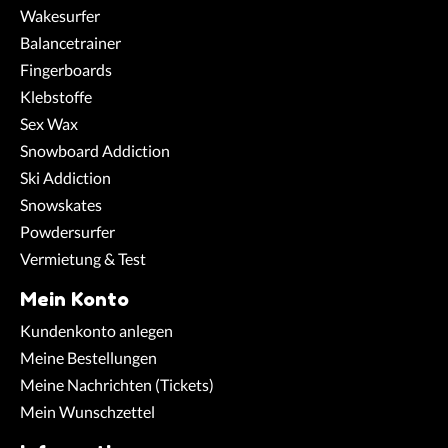
Wakesurfer
Balancetrainer
Fingerboards
Klebstoffe
Sex Wax
Snowboard Addiction
Ski Addiction
Snowskates
Powdersurfer
Vermietung & Test
Mein Konto
Kundenkonto anlegen
Meine Bestellungen
Meine Nachrichten (Tickets)
Mein Wunschzettel