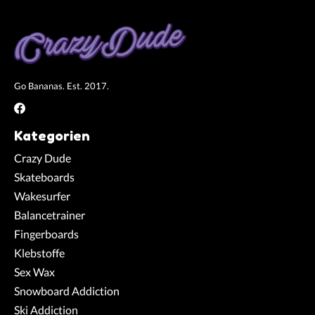
Go Bananas. Est. 2017.
Kategorien
Crazy Dude
Skateboards
Wakesurfer
Balancetrainer
Fingerboards
Klebstoffe
Sex Wax
Snowboard Addiction
Ski Addiction