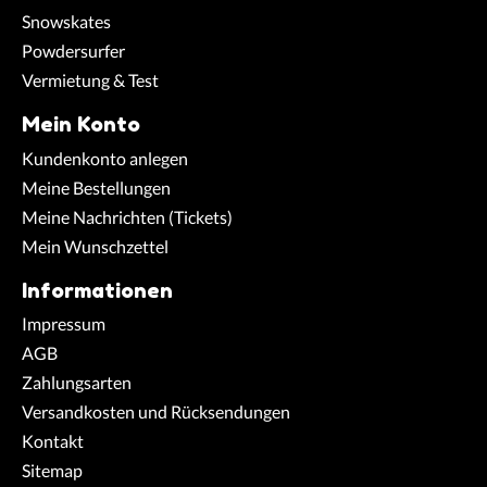
Snowskates
Powdersurfer
Vermietung & Test
Mein Konto
Kundenkonto anlegen
Meine Bestellungen
Meine Nachrichten (Tickets)
Mein Wunschzettel
Informationen
Impressum
AGB
Zahlungsarten
Versandkosten und Rücksendungen
Kontakt
Sitemap