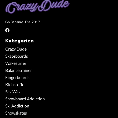
Go Bananas. Est. 2017.
Kategorien
Crazy Dude
Skateboards
Wakesurfer
Balancetrainer
Fingerboards
Klebstoffe
Sex Wax
Snowboard Addiction
Ski Addiction
Snowskates