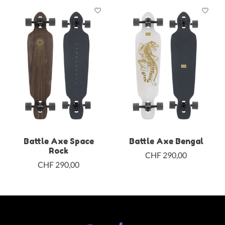
Battle Axe Space
Battle Axe Bengal
Rock
CHF 290,00
CHF 290,00