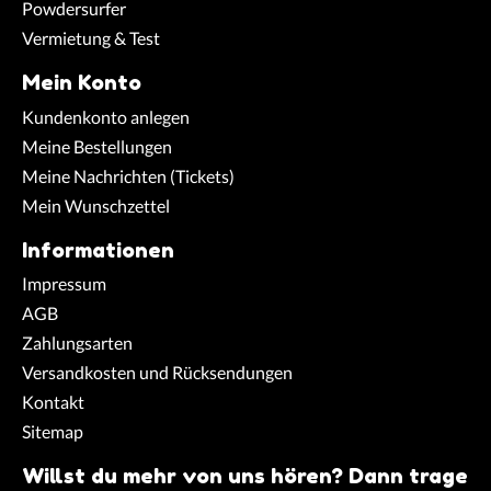
Powdersurfer
Vermietung & Test
Mein Konto
Kundenkonto anlegen
Meine Bestellungen
Meine Nachrichten (Tickets)
Mein Wunschzettel
Informationen
Impressum
AGB
Zahlungsarten
Versandkosten und Rücksendungen
Kontakt
Sitemap
Willst du mehr von uns hören? Dann trage