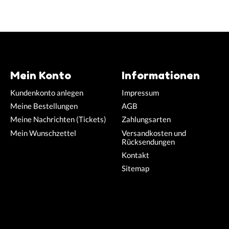
Mein Konto
Informationen
Kundenkonto anlegen
Impressum
Meine Bestellungen
AGB
Meine Nachrichten (Tickets)
Zahlungsarten
Mein Wunschzettel
Versandkosten und
Rücksendungen
Kontakt
Sitemap