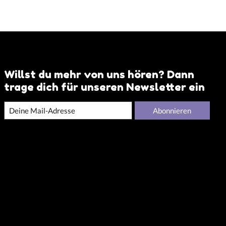
Willst du mehr von uns hören? Dann
trage dich für unseren Newsletter ein
Abonnieren