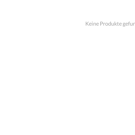
Keine Produkte gefu