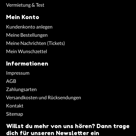
Vermietung & Test
Mein Konto
Kundenkonto anlegen
Meine Bestellungen
Meine Nachrichten (Tickets)
Mein Wunschzettel
Informationen
Impressum
AGB
Zahlungsarten
Versandkosten und Rücksendungen
Kontakt
Sitemap
Willst du mehr von uns hören? Dann trage
dich für unseren Newsletter ein