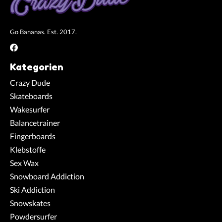
Go Bananas. Est. 2017.
Kategorien
Crazy Dude
Skateboards
Wakesurfer
Balancetrainer
Fingerboards
Klebstoffe
Sex Wax
Snowboard Addiction
Ski Addiction
Snowskates
Powdersurfer