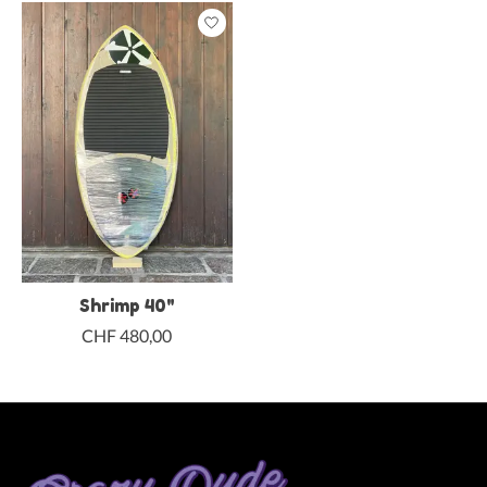
Shrimp 40"
CHF 480,00