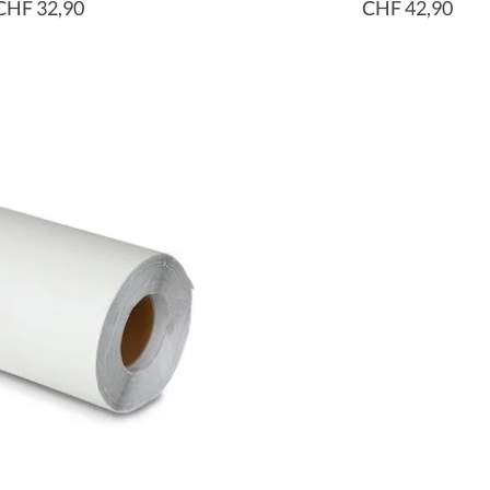
CHF 32,90
CHF 42,90