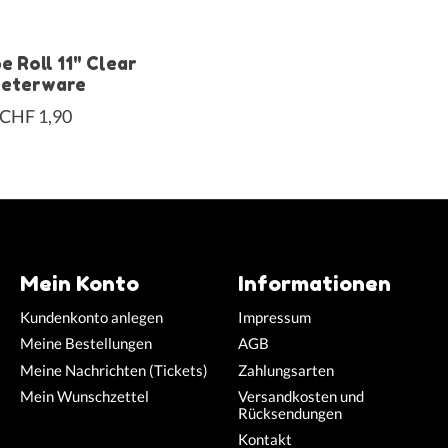
e Roll 11" Clear
eterware
CHF 1,90
Mein Konto
Informationen
Kundenkonto anlegen
Impressum
Meine Bestellungen
AGB
Meine Nachrichten (Tickets)
Zahlungsarten
Mein Wunschzettel
Versandkosten und
Rücksendungen
Kontakt