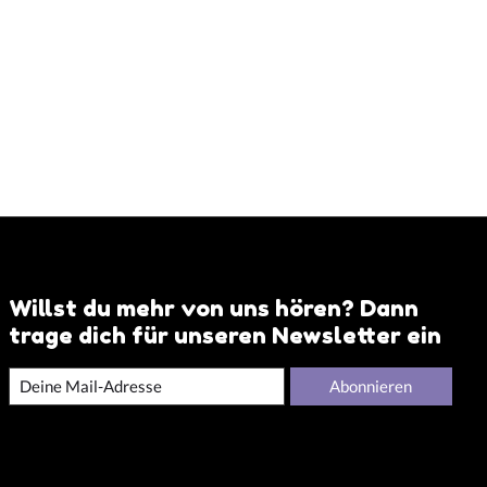
Willst du mehr von uns hören? Dann
trage dich für unseren Newsletter ein
Abonnieren