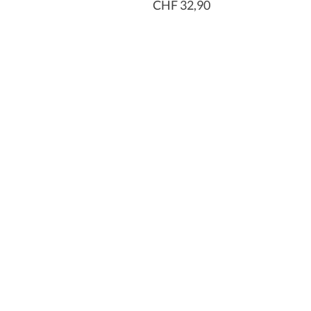
CHF 32,90