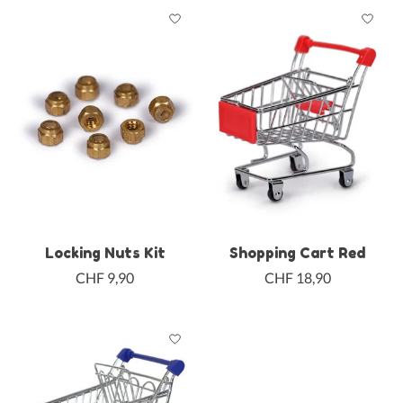
Locking Nuts Kit
Shopping Cart Red
CHF 9,90
CHF 18,90