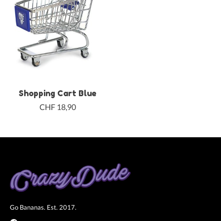
Shopping Cart Blue
CHF 18,90
Go Bananas. Est. 2017.