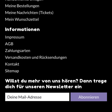
Meine Bestellungen
Meine Nachrichten (Tickets)
Mein Wunschzettel
Informationen
Impressum
AGB
Zahlungsarten
Versandkosten und Rücksendungen
Kontakt
Sitemap
Willst du mehr von uns hören? Dann trage
dich für unseren Newsletter ein
Abonnieren