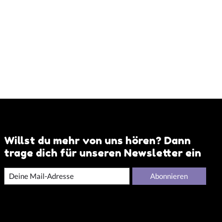
Willst du mehr von uns hören? Dann
trage dich für unseren Newsletter ein
Abonnieren