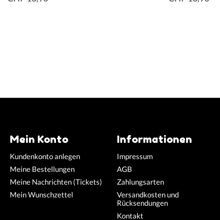
Mein Konto
Informationen
Kundenkonto anlegen
Impressum
Meine Bestellungen
AGB
Meine Nachrichten (Tickets)
Zahlungsarten
Mein Wunschzettel
Versandkosten und
Rücksendungen
Kontakt