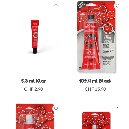
5.3 ml Klar
109.4 ml Black
CHF 2,90
CHF 15,90