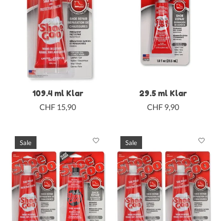
109.4 ml Klar
29.5 ml Klar
CHF 15,90
CHF 9,90
Sale
Sale