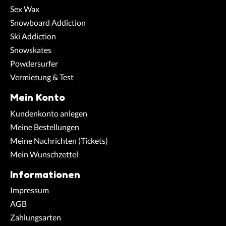
Sex Wax
Snowboard Addiction
Ski Addiction
Snowskates
Powdersurfer
Vermietung & Test
Mein Konto
Kundenkonto anlegen
Meine Bestellungen
Meine Nachrichten (Tickets)
Mein Wunschzettel
Informationen
Impressum
AGB
Zahlungsarten