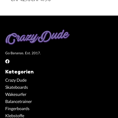
Go Bananas. Est. 2017.
Kategorien
Crazy Dude
Skateboards
Wakesurfer
Balancetrainer
Fingerboards
Klebstoffe