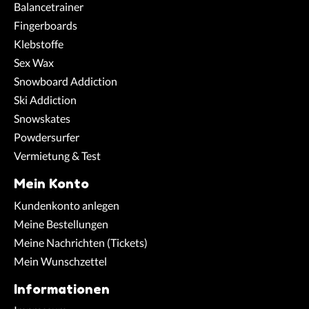
Balancetrainer
Fingerboards
Klebstoffe
Sex Wax
Snowboard Addiction
Ski Addiction
Snowskates
Powdersurfer
Vermietung & Test
Mein Konto
Kundenkonto anlegen
Meine Bestellungen
Meine Nachrichten (Tickets)
Mein Wunschzettel
Informationen