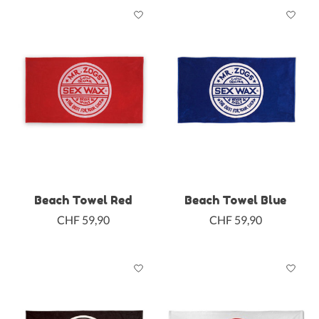
Beach Towel Red
Beach Towel Blue
CHF 59,90
CHF 59,90