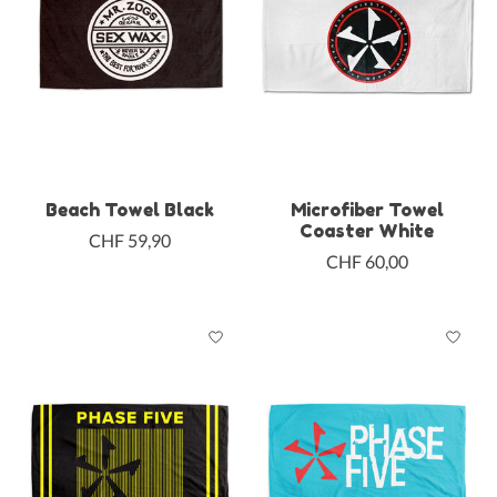
Beach Towel Black
Microfiber Towel
Coaster White
CHF 59,90
CHF 60,00