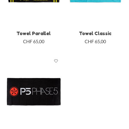
Towel Parallel
Towel Classic
CHF 65,00
CHF 65,00