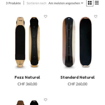
3 Produkte
Sortieren nach
Am meisten angesehen
Fozz Natural
Standard Natural
CHF 360,00
CHF 260,00