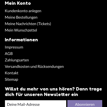
Mein Konto
Kundenkonto anlegen
Meine Bestellungen
Meine Nachrichten (Tickets)
Mein Wunschzettel
Informationen
Impressum
AGB
Zahlungsarten
Versandkosten und Rücksendungen
Kontakt
Sitemap
Willst du mehr von uns hören? Dann trage
dich für unseren Newsletter ein
Abonnieren