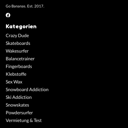
Go Bananas. Est. 2017.
Kategorien
Crazy Dude
Skateboards
Wakesurfer
Balancetrainer
Fingerboards
Klebstoffe
Sex Wax
Snowboard Addiction
Ski Addiction
Snowskates
Powdersurfer
Vermietung & Test