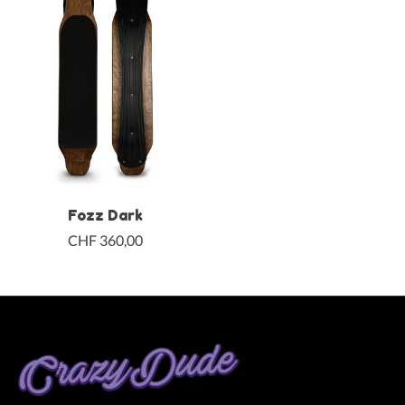
Fozz Dark
CHF 360,00