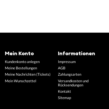
Mein Konto
Informationen
Kundenkonto anlegen
Impressum
Meine Bestellungen
AGB
Meine Nachrichten (Tickets)
Zahlungsarten
Mein Wunschzettel
Versandkosten und
Rücksendungen
Kontakt
Sitemap