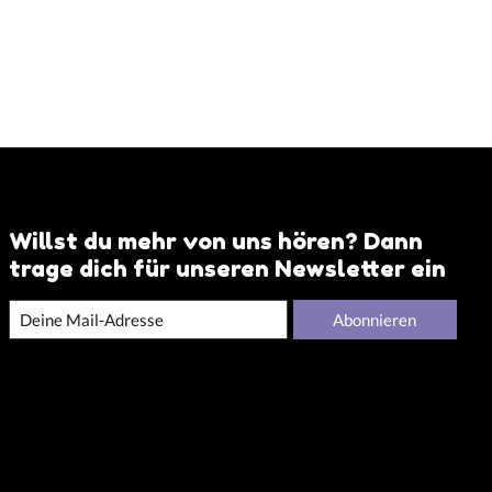
Willst du mehr von uns hören? Dann
trage dich für unseren Newsletter ein
Abonnieren