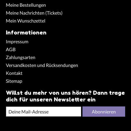
Meine Bestellungen
Meine Nachrichten (Tickets)
Mein Wunschzettel
Informationen
Impressum
AGB
Zahlungsarten
Versandkosten und Rücksendungen
Kontakt
Sitemap
Willst du mehr von uns hören? Dann trage
dich für unseren Newsletter ein
Abonnieren