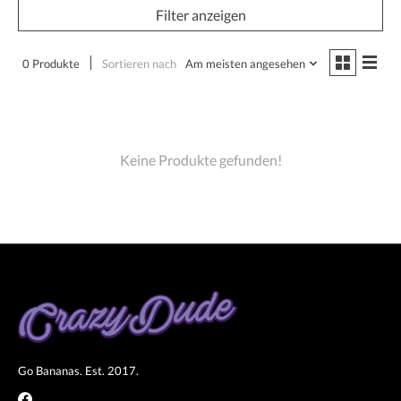
Filter anzeigen
0 Produkte
Sortieren nach
Am meisten angesehen
Keine Produkte gefunden!
Go Bananas. Est. 2017.