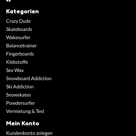
Kategorien
Crazy Dude
Skateboards
Wakesurfer
Balancetrainer
Fingerboards
Klebstoffe
Sex Wax
Snowboard Addiction
Ski Addiction
Snowskates
Powdersurfer
Vermietung & Test
Mein Konto
Kundenkonto anlegen