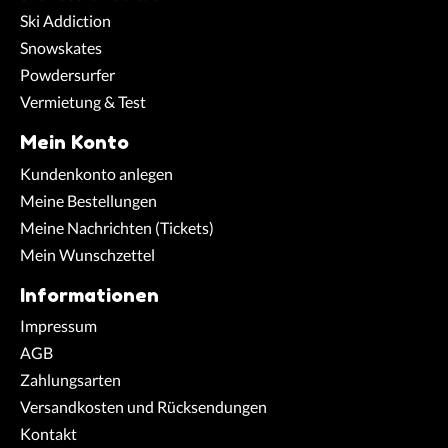
Ski Addiction
Snowskates
Powdersurfer
Vermietung & Test
Mein Konto
Kundenkonto anlegen
Meine Bestellungen
Meine Nachrichten (Tickets)
Mein Wunschzettel
Informationen
Impressum
AGB
Zahlungsarten
Versandkosten und Rücksendungen
Kontakt