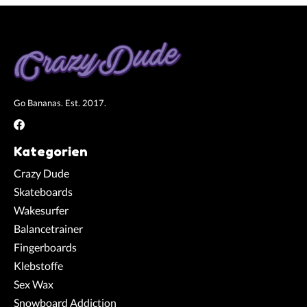
Go Bananas. Est. 2017.
Kategorien
Crazy Dude
Skateboards
Wakesurfer
Balancetrainer
Fingerboards
Klebstoffe
Sex Wax
Snowboard Addiction