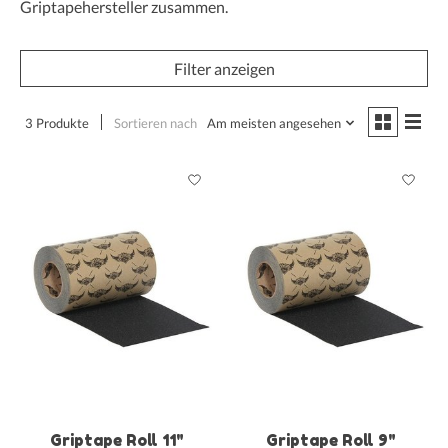
Griptapehersteller zusammen.
Filter anzeigen
3 Produkte
Sortieren nach
Am meisten angesehen
Griptape Roll 11"
Griptape Roll 9"