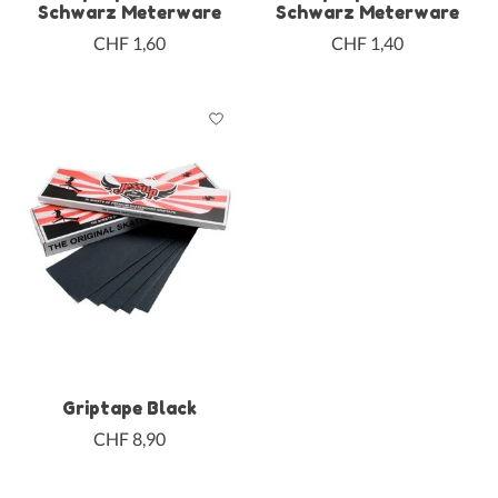
Schwarz Meterware
Schwarz Meterware
CHF 1,60
CHF 1,40
Griptape Black
CHF 8,90